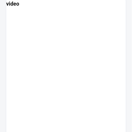
video