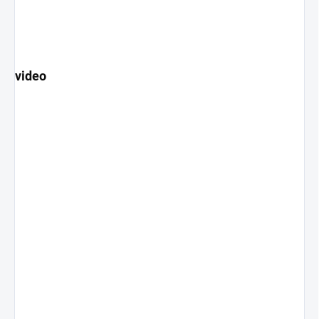
video