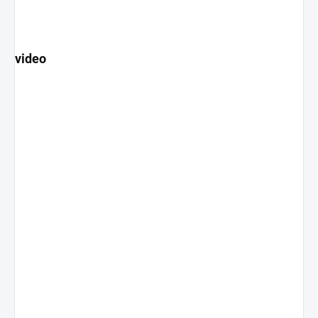
video