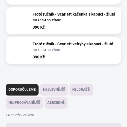
Froté ručník - Scarlett kačenka s kapucí - žlutá
SKLADEM DO TÝDNE
390 Kč
Froté ručník - Scarlett velryby s kapucí - žlutá
SKLADEM DO TÝDNE
390 Kč
Ř
a
DOPORUČUJEME
NEJLEVNĚJŠÍ
NEJDRAŽŠÍ
z
e
NEJPRODÁVANĚJŠÍ
ABECEDNĚ
n
í
14
položek celkem
p
r