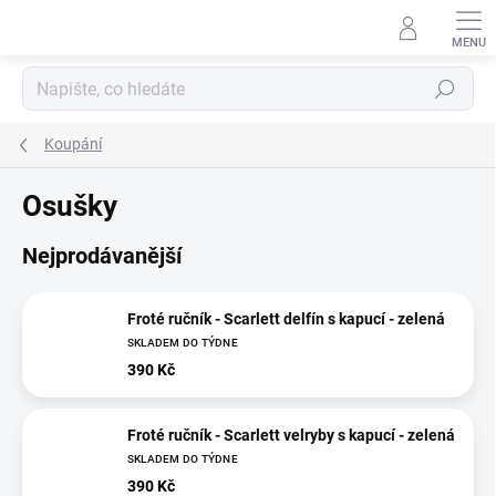
Přejít
na
obsah
Hledat
Koupání
Osušky
Nejprodávanější
Froté ručník - Scarlett delfín s kapucí - zelená
SKLADEM DO TÝDNE
390 Kč
Froté ručník - Scarlett velryby s kapucí - zelená
SKLADEM DO TÝDNE
390 Kč