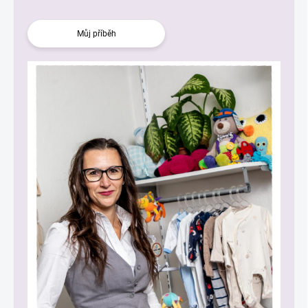
Můj příběh