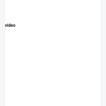
video