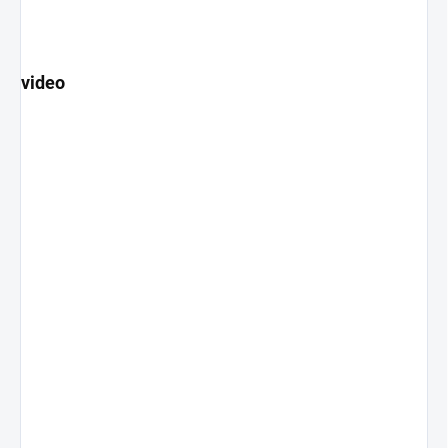
video