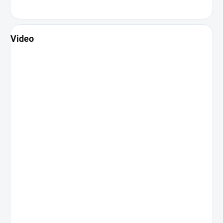
Video