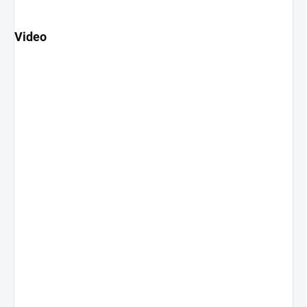
Video