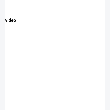
video