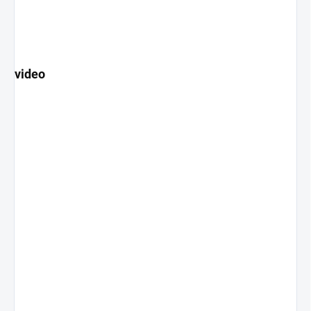
video