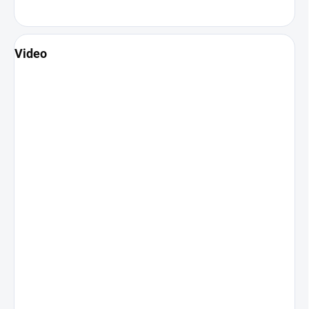
Video