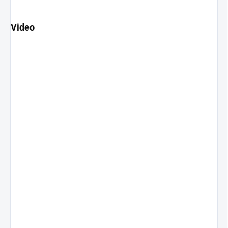
Video