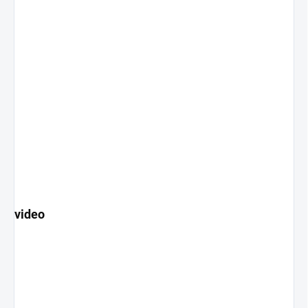
video