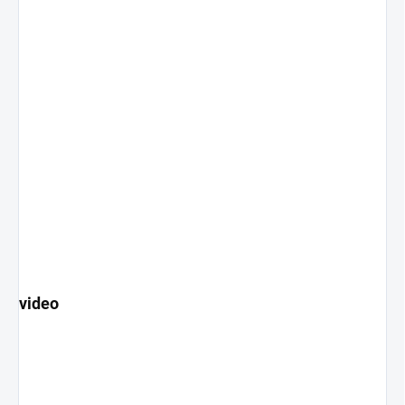
video