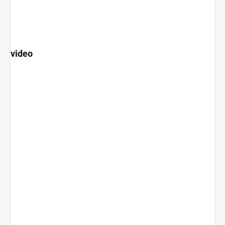
video