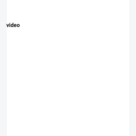
video