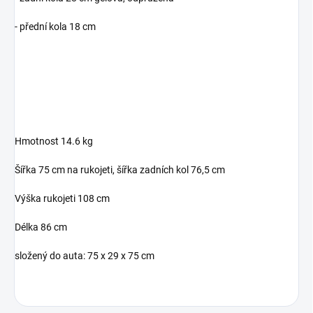
- přední kola 18 cm
Hmotnost 14.6 kg
Šířka 75 cm na rukojeti, šířka zadních kol 76,5 cm
Výška rukojeti 108 cm
Délka 86 cm
složený do auta: 75 x 29 x 75 cm