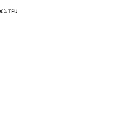
100% TPU