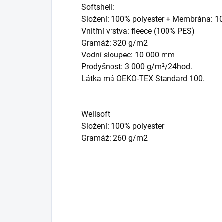
Softshell:
Složení: 100% polyester + Membrána: 
Vnitřní vrstva: fleece (100% PES)
Gramáž: 320 g/m2
Vodní sloupec: 10 000 mm
Prodyšnost: 3 000 g/m²/24hod.
Látka má OEKO-TEX Standard 100.
Wellsoft
Složení: 100% polyester
Gramáž: 260 g/m2