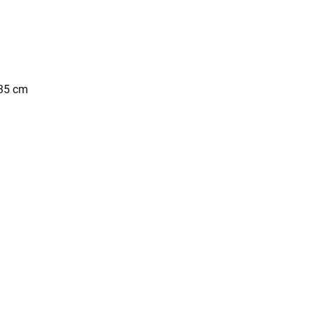
 35 cm