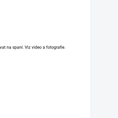
at na spaní. Viz video a fotografie.