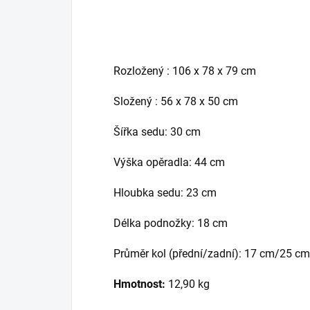
Rozložený : 106 x 78 x 79 cm
Složený : 56 x 78 x 50 cm
Šířka sedu: 30 cm
Výška opěradla: 44 cm
Hloubka sedu: 23 cm
Délka podnožky: 18 cm
Průměr kol (přední/zadní): 17 cm/25 cm
Hmotnost:
12,90 kg