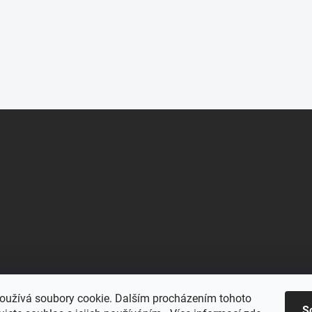
oužívá soubory cookie. Dalším procházením tohoto
S