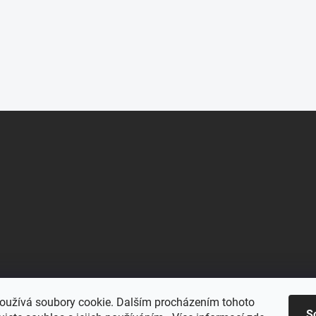
oužívá soubory cookie. Dalším procházením tohoto
S