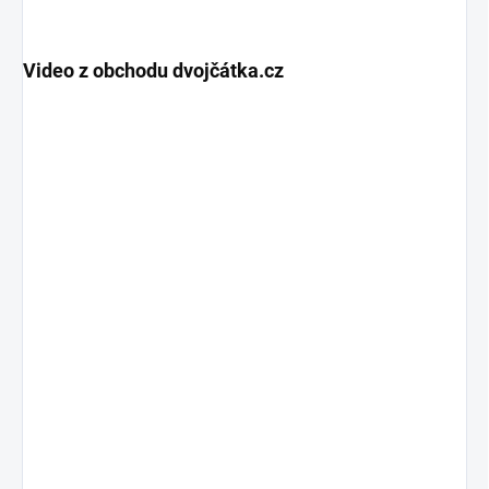
Video z obchodu dvojčátka.cz