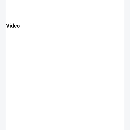
Video