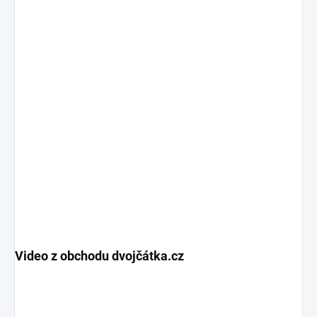
Video z obchodu dvojčátka.cz