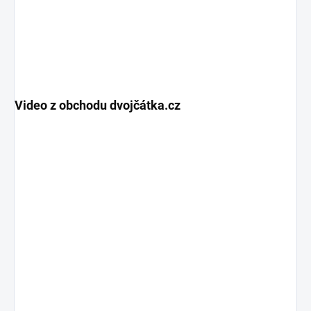
Video z obchodu dvojčátka.cz