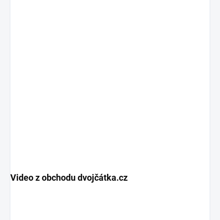
Video z obchodu dvojčátka.cz