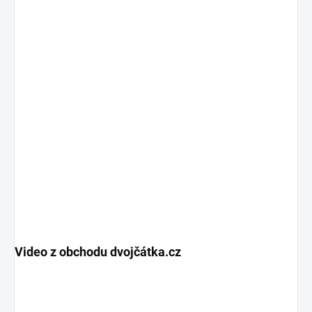
Video z obchodu dvojčátka.cz