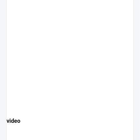
video