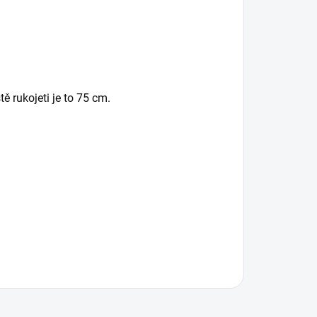
ě rukojeti je to 75 cm.