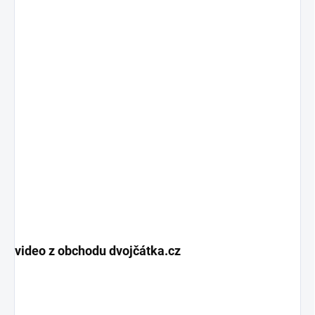
video z obchodu dvojčátka.cz