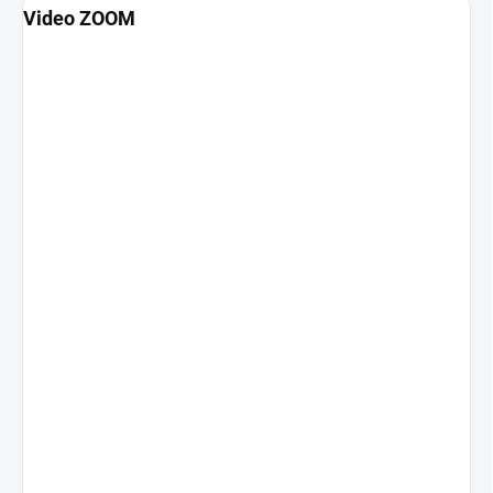
Video ZOOM