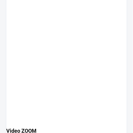
Video ZOOM