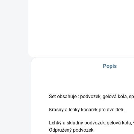
Popis
Set obsahuje : podvozek, gelová kola, sp
Krásný a lehký kočárek pro dvě děti..
Lehký a skladný podvozek, gelová kola, 
Odpružený podvozek.