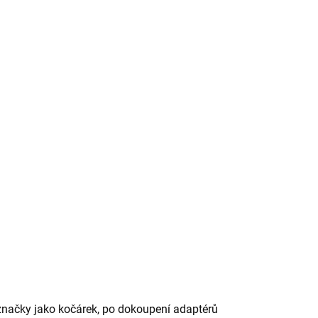
é značky jako kočárek, po dokoupení adaptérů