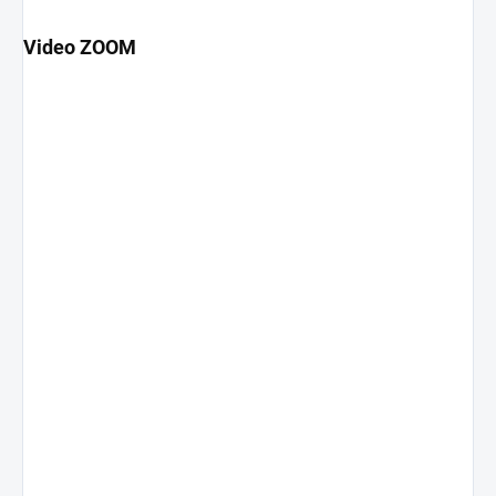
Video ZOOM