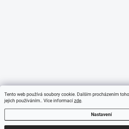
Tento web používá soubory cookie. Dalším procházením toho
jejich používáním.. Více informací
zde
.
Nastavení