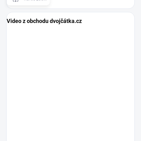
Video z obchodu dvojčátka.cz