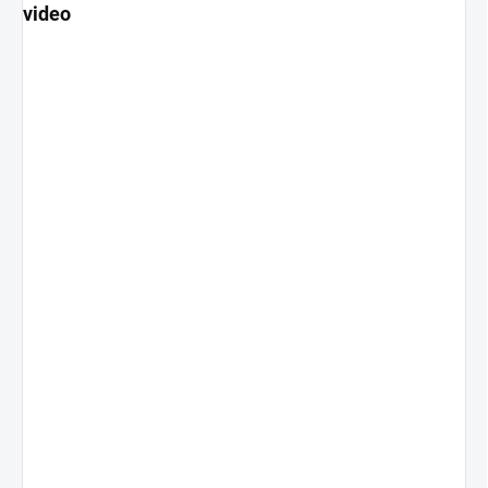
video