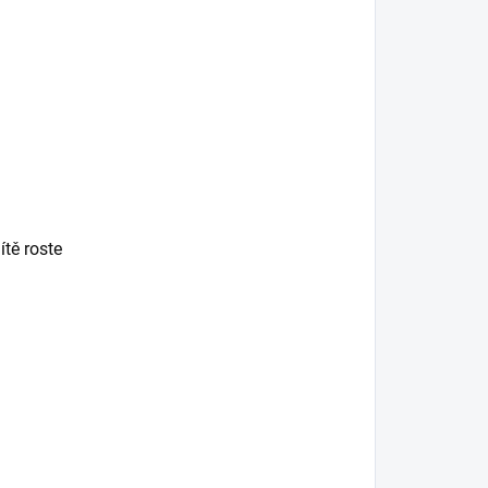
ítě roste