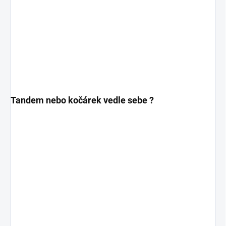
Tandem nebo kočárek vedle sebe ?