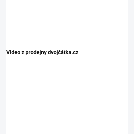
Video z prodejny dvojčátka.cz