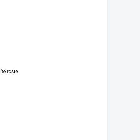
ítě roste