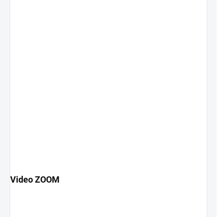
Video ZOOM