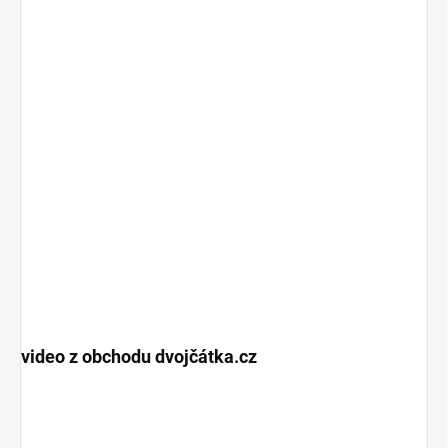
video z obchodu dvojčátka.cz