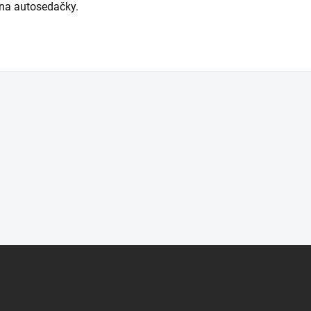
 na autosedačky.