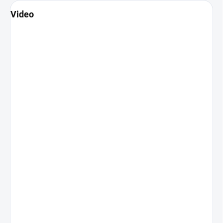
Video