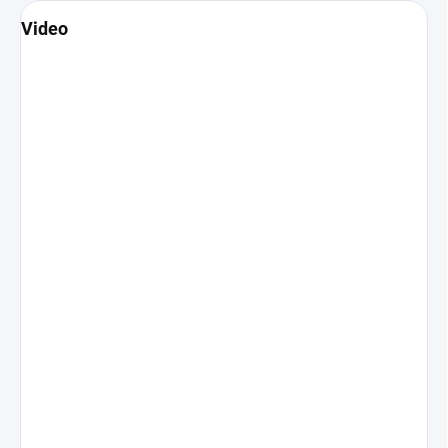
Video