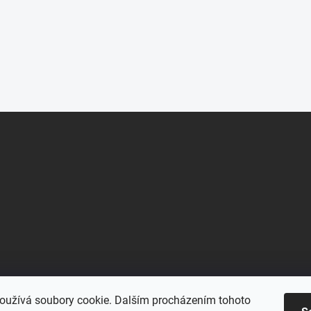
oužívá soubory cookie. Dalším procházením tohoto