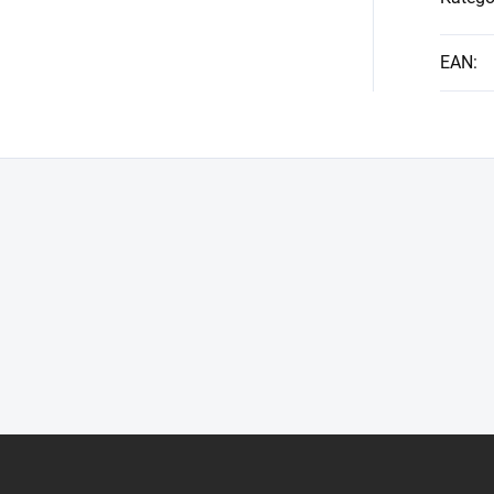
EAN
: