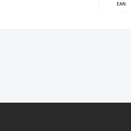
EAN
: