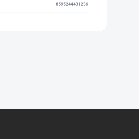
8595244431236