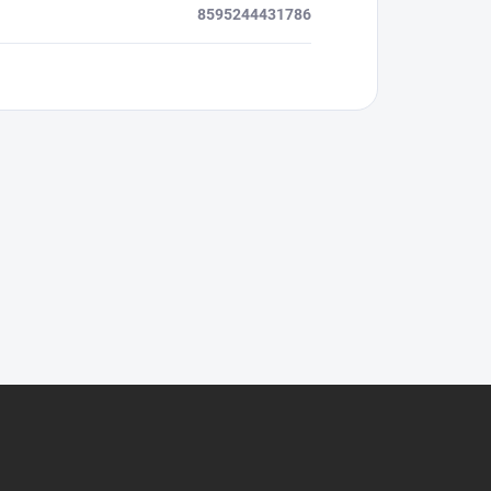
8595244431786