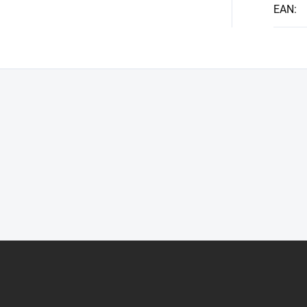
EAN
: