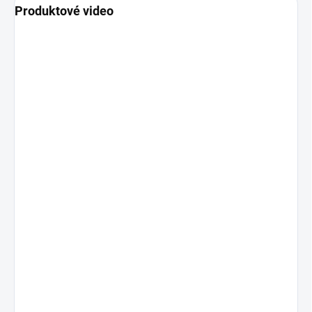
Produktové video