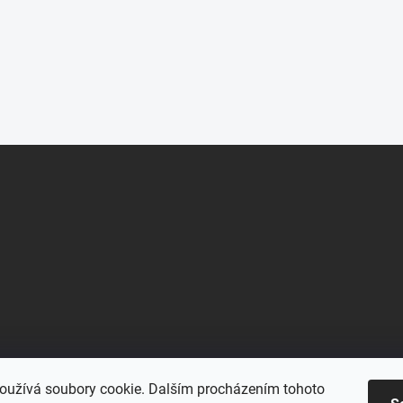
oužívá soubory cookie. Dalším procházením tohoto