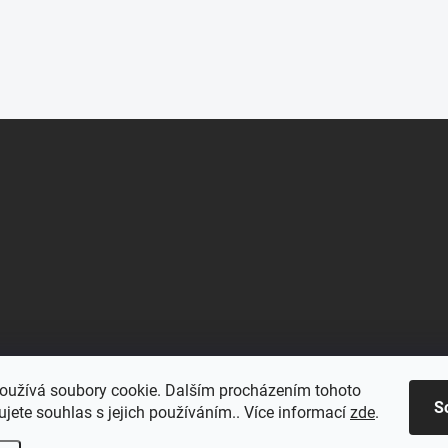
oužívá soubory cookie. Dalším procházením tohoto
S
jete souhlas s jejich používáním.. Více informací
zde
.