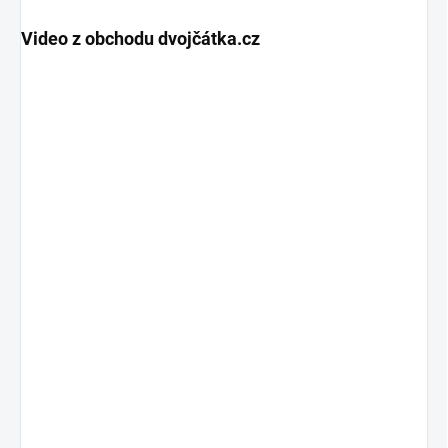
Video z obchodu dvojčátka.cz