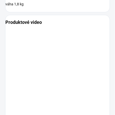
váha 1,8 kg
Produktové video