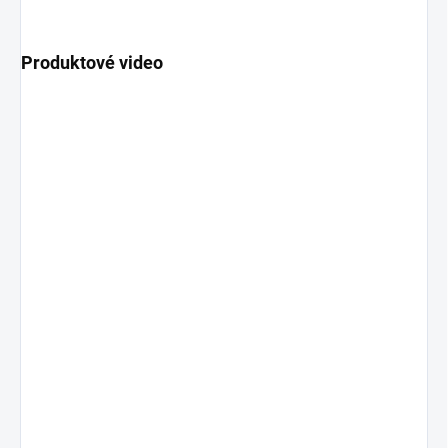
Produktové video