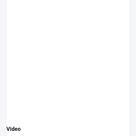
Video