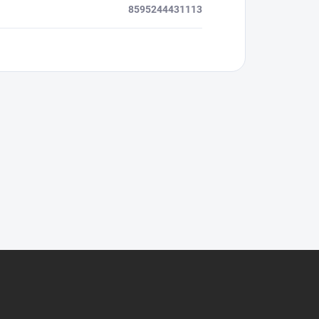
8595244431113