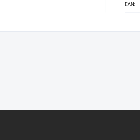
EAN
: