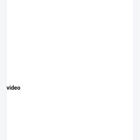
video