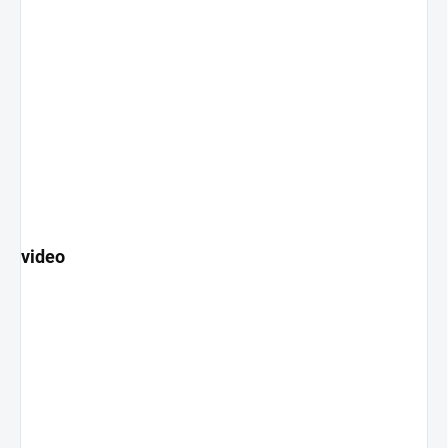
video