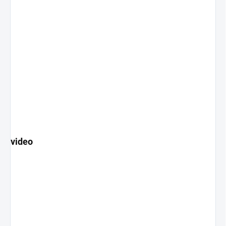
video