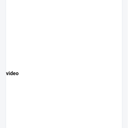
video