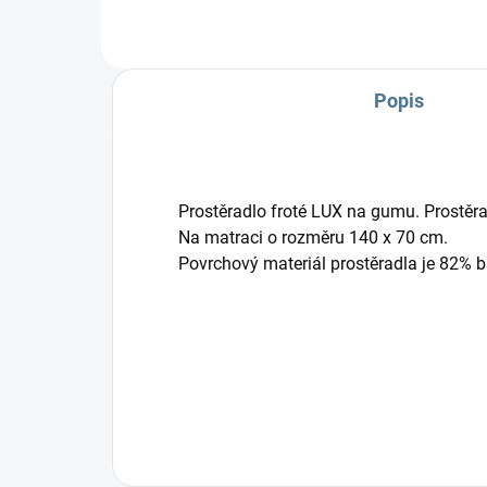
Popis
Prostěradlo froté LUX na gumu. Prostěra
Na matraci o rozměru 140 x 70 cm.
Povrchový materiál prostěradla je 82% b