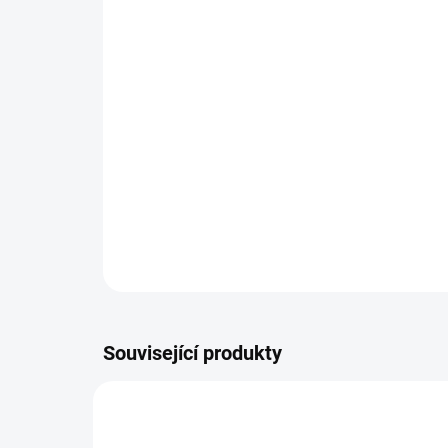
Související produkty